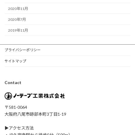
2020年11月
2020年7月
2019年11月
プライバシーポリシー
サイトマップ
Contact
〒581-0064
大阪府八尾市跡部本町3丁目1-19
▶アクセス方法
・JR久宝寺駅から徒歩5分（500m）