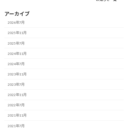
アーカイブ
2026年7月
2025年11月
2025年7月
2024年11月
2024年7月
2023年11月
2023年7月
2022年11月
2022年7月
2021年11月
2021年7月