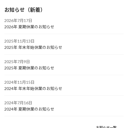
お知らせ（新着）
2026年7月17日
2026年 夏期休業のお知らせ
2025年11月13日
2025年 年末年始休業のお知らせ
2025年7月9日
2025年 夏期休業のお知らせ
2024年11月15日
2024年 年末年始休業のお知らせ
2024年7月16日
2024年 夏期休業のお知らせ
お知らせ一覧