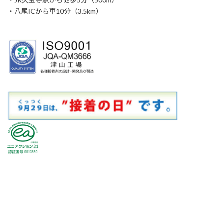
・八尾ICから車10分（3.5km）