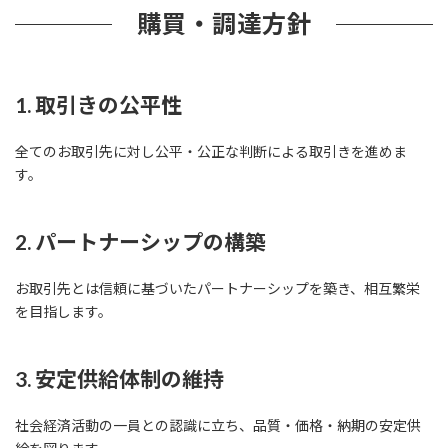
購買・調達方針
1. 取引きの公平性
全てのお取引先に対し公平・公正な判断による取引きを進めま
す。
2. パートナーシップの構築
お取引先とは信頼に基づいたパートナーシップを築き、相互繁栄
を目指します。
3. 安定供給体制の維持
社会経済活動の一員との認識に立ち、品質・価格・納期の安定供