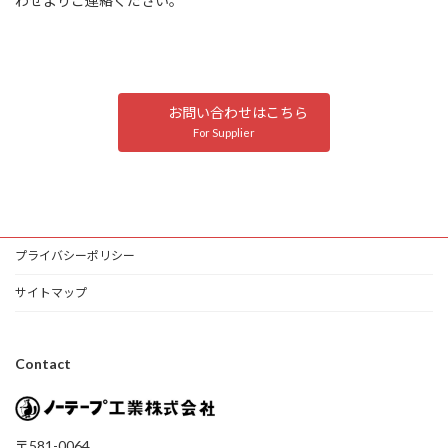
わせよりご連絡ください。
お問い合わせはこちら
For Supplier
プライバシーポリシー
サイトマップ
Contact
〒581-0064