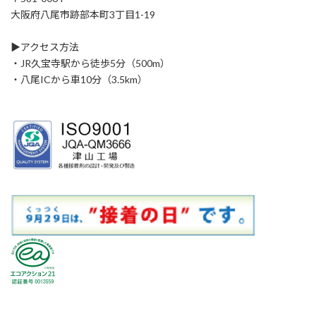
大阪府八尾市跡部本町3丁目1-19
▶アクセス方法
・JR久宝寺駅から徒歩5分（500m）
・八尾ICから車10分（3.5km）