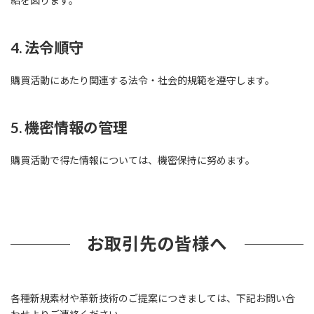
給を図ります。
4. 法令順守
購買活動にあたり関連する法令・社会的規範を遵守します。
5. 機密情報の管理
購買活動で得た情報については、機密保持に努めます。
お取引先の皆様へ
各種新規素材や革新技術のご提案につきましては、下記お問い合