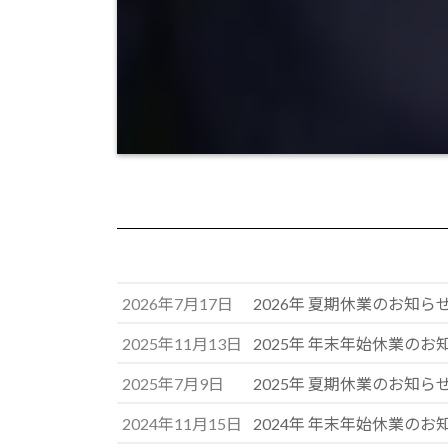
2026年7月17日
2026年 夏期休業のお知ら
2025年11月13日
2025年 年末年始休業のお
2025年7月9日
2025年 夏期休業のお知ら
2024年11月15日
2024年 年末年始休業のお