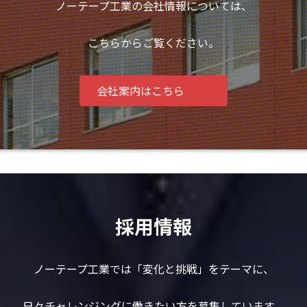
ノーテープ工業の会社情報については、
こちらからご覧ください。
会社案内はこちら
採用情報
ノーテープ工業では「変化と挑戦」をテーマに、
日々チャレンジングに働きたい方を募集しています。