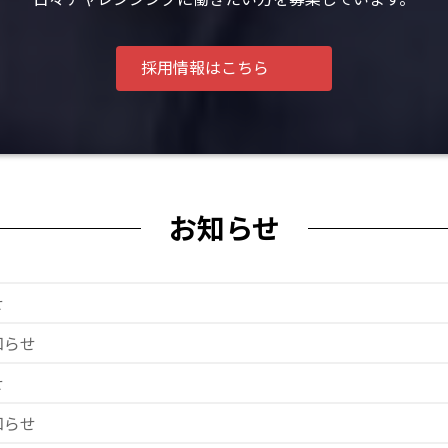
採用情報はこちら
お知らせ
せ
知らせ
せ
知らせ