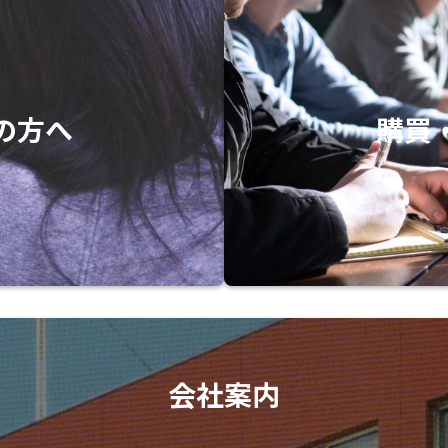
の方へ
購買
会社案内