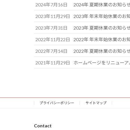
2024年7月16日
2024年 夏期休業のお知ら
2023年11月29日
2023年 年末年始休業のお
2023年7月31日
2023年 夏期休業のお知ら
2022年11月22日
2022年 年末年始休業のお
2022年7月14日
2022年 夏期休業のお知ら
2021年11月29日
ホームページをリニューア
プライバシーポリシー
サイトマップ
Contact