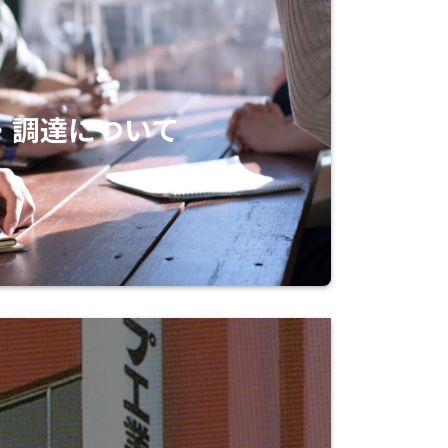
・調達について