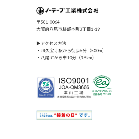
〒581-0064
大阪府八尾市跡部本町3丁目1-19
▶アクセス方法
・JR久宝寺駅から徒歩5分（500m）
・八尾ICから車10分（3.5km）