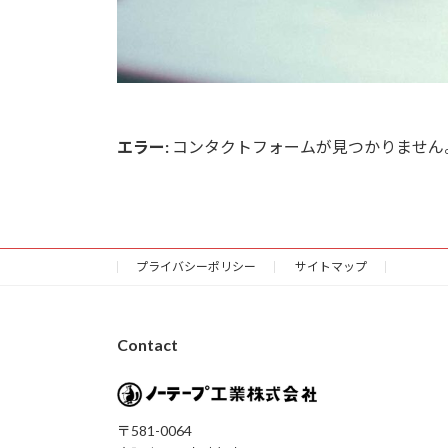
エラー:
コンタクトフォームが見つかりません
プライバシーポリシー
サイトマップ
Contact
〒581-0064