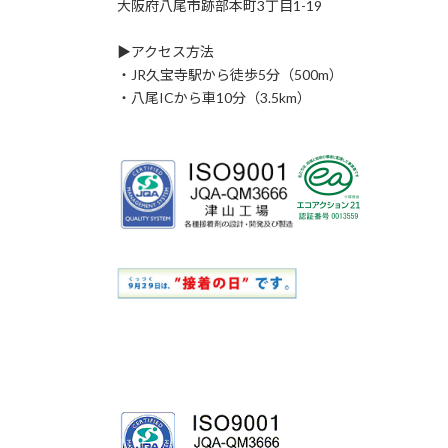
大阪府八尾市跡部本町3丁目1-19
▶アクセス方法
・JR久宝寺駅から徒歩5分（500m）
・八尾ICから車10分（3.5km）