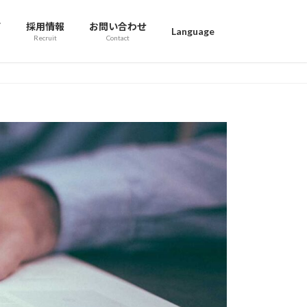
て
採用情報
お問い合わせ
Language
Recruit
Contact